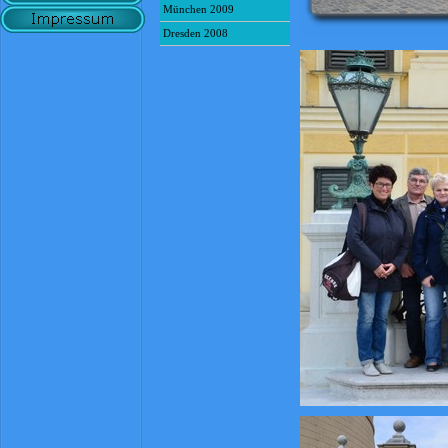
München 2009
Dresden 2008